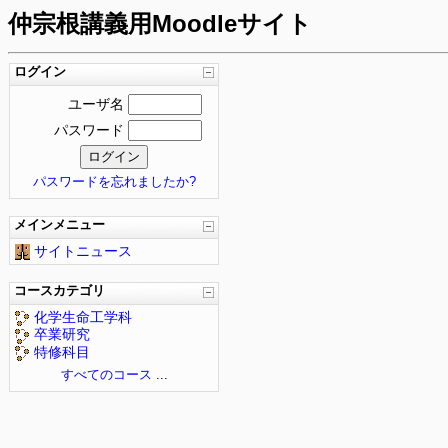
仲宗根講義用Moodleサイト
ログイン
ユーザ名
パスワード
パスワードを忘れましたか?
メインメニュー
サイトニュース
コースカテゴリ
化学生命工学科
卒業研究
特修科目
すべてのコース
...