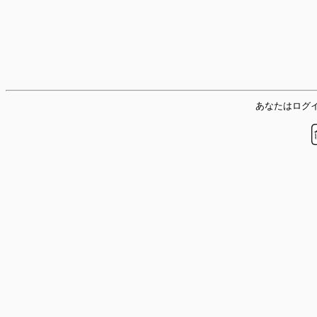
あなたはログイ