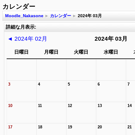
カレンダー
Moodle_Nakasone
►
カレンダー
►
2024年 03月
詳細な月表示:
◄
2024年 02月
2024年 03月
日曜日
月曜日
火曜日
水曜日
3
4
5
6
7
10
11
12
13
14
17
18
19
20
21